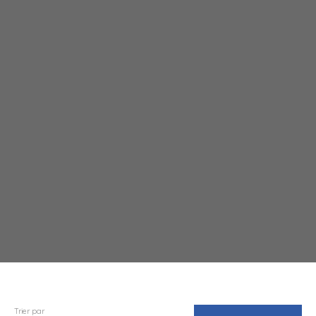
Trier par