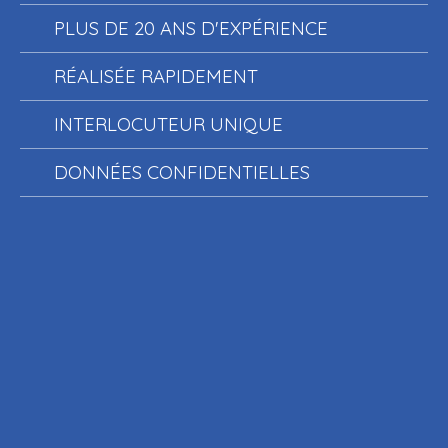
PLUS DE 20 ANS D'EXPÉRIENCE
RÉALISÉE RAPIDEMENT
INTERLOCUTEUR UNIQUE
DONNÉES CONFIDENTIELLES