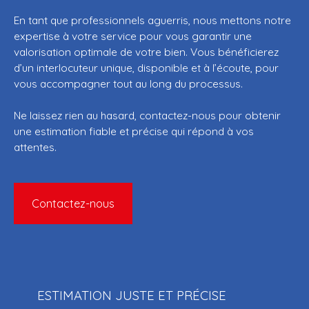
En tant que professionnels aguerris, nous mettons notre
expertise à votre service pour vous garantir une
valorisation optimale de votre bien. Vous bénéficierez
d’un interlocuteur unique, disponible et à l’écoute, pour
vous accompagner tout au long du processus.
Ne laissez rien au hasard, contactez-nous pour obtenir
une estimation fiable et précise qui répond à vos
attentes.
Contactez-nous
ESTIMATION JUSTE ET PRÉCISE