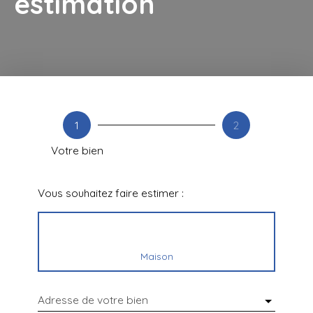
estimation
1
2
Votre bien
Vous souhaitez faire estimer :
Maison
Adresse de votre bien