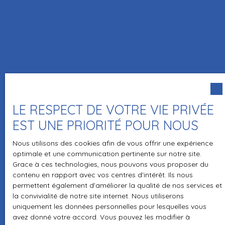
LE RESPECT DE VOTRE VIE PRIVÉE
EST UNE PRIORITÉ POUR NOUS
Nous utilisons des cookies afin de vous offrir une expérience
optimale et une communication pertinente sur notre site.
Grace à ces technologies, nous pouvons vous proposer du
contenu en rapport avec vos centres d'intérêt. Ils nous
permettent également d'améliorer la qualité de nos services et
la convivialité de notre site internet. Nous utiliserons
uniquement les données personnelles pour lesquelles vous
avez donné votre accord. Vous pouvez les modifier à