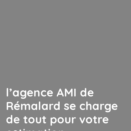
l’agence AMI de
Rémalard se charge
de tout pour votre