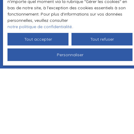
n'importe quel moment via la rubrique ″Gérer les cookies″ en
bas de notre site, à l'exception des cookies essentiels à son
fonctionnement. Pour plus d'informations sur vos données
personnelles, veuillez consulter
notre politique de confidentialité
.
Tout accepter
Tout refuser
Personnaliser