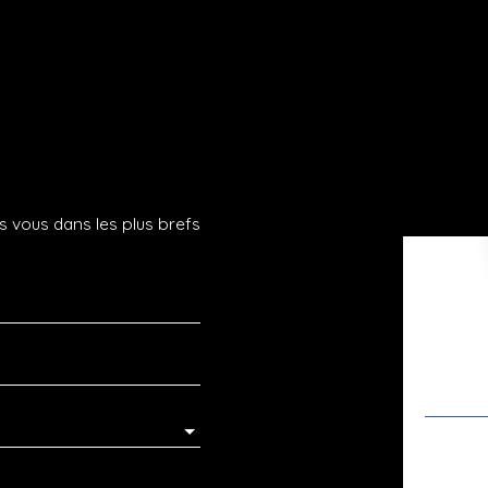
s vous dans les plus brefs