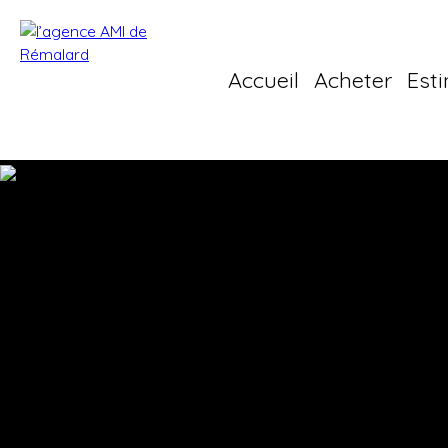
Accueil
Acheter
Est