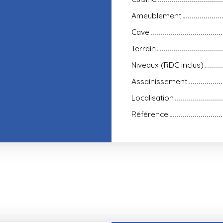
Ameublement
Cave
Terrain
Niveaux (RDC inclus)
Assainissement
Localisation
Référence