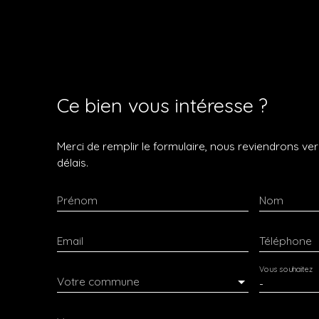
Ce bien
vous intéresse ?
Merci de remplir le formulaire, nous reviendrons ver
délais.
Prénom
Nom
Email
Téléphone
Vous souhaitez
Votre commune
-