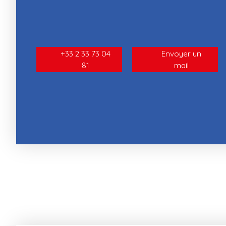
+33 2 33 73 04
Envoyer un
81
mail