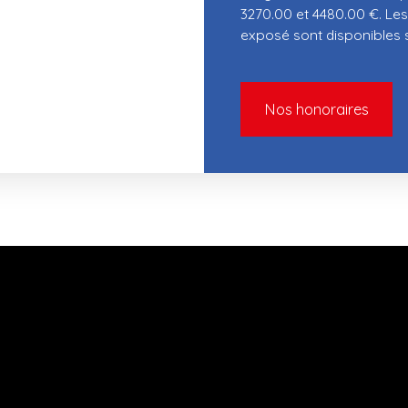
3270.00 et 4480.00 €. Les
exposé sont disponibles su
Nos honoraires